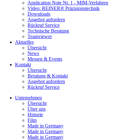
Application Note Nr. 1 - MIM-Verfahren
Video: REINER® Präzisionstechnik
Downloads
Angebot anfordern
Rückruf Service
Technische Beratung
Teamviewer
Aktuelles
Übersicht
News
Messen & Events
Kontakt
Übersicht
Beratung & Kontakt
Angebot anfordern
Rückruf Service
Unternehmen
Übersicht
Über uns
Historie
Film
Made in Germany
Made in Germany
Made in Germany