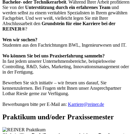
Bachelor- oder Technikerarbeit
. Während Ihrer Arbeit profitieren
Sie von der
Unterstützung durch ein erfahrenes Team
und
werden selbst zu einem veritablen Spezialisten in Ihrem gewählten
Fachgebiet. Und wer weiß, vielleicht legen Sie mit Ihrer
Abschlussarbeit den
Grundstein für eine Karriere bei der
REINER®
?
Wen wir suchen?
Studenten aus den Fachrichtungen BWL, Ingenieurwesen und IT.
Wo können Sie bei uns Praxiserfahrung sammeln?
In fast jedem unserer Unternehmensbereiche, beispielsweise
Controlling, R&D, Sales, Marketing, Innovationsmanagement oder
in der Fertigung.
Bewerben Sie sich initiativ – wir freuen uns darauf, Sie
kennenzulernen. Bei Fragen steht Ihnen unser Ansprechpartner
Lothar Riesle gerne zur Verfügung.
Bewerbungen bitte per E-Mail an:
Karriere@reiner.de
Praktikum und/oder Praxissemester