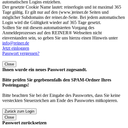
automatischen Logins entziehen.
Der gesetzte Cookie Name lautet: reinerlogin und ist maximal 365
Tage gültig. Er gilt nur auf den (www.)reiner.de Seiten und
möglicher Subdomains der reiner.de-Seite. Bei jedem automatischen
Login wird die Gültigkeit wieder auf 365 Tage gesetzt.
Sollten Sie mit diesem automatisierten Vorgang des
Anmeldeprozesses auf den REINER® Webseiten nicht
einverstanden sein, so geben Sie uns hierzu einen Hinweis unter
info@reiner.de
Jetzt einloggen
Passwort vergessen?
Close
Ihnen wurde ein neues Passwort zugesandt.
Bitte prüfen Sie gegebenenfalls den SPAM-Ordner Ihres
Posteingangs!
Bitte beachten Sie bei der Eingabe des Passwortes, dass Sie keine
versteckten Steuerzeichen am Ende des Passwortes mitkopieren.
Zurück zum Login
Close
Passwort zurücksetzen