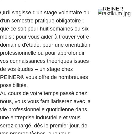
Qu'il s'agisse d'un stage volontaire ou
d'un semestre pratique obligatoire ;
que ce soit pour huit semaines ou six
mois ; pour vous aider à trouver votre
domaine d'étude, pour une orientation
professionnelle ou pour approfondir
vos connaissances théoriques issues
de vos études – un stage chez
REINER® vous offre de nombreuses
possibilités.
Au cours de votre temps passé chez
nous, vous vous familiariserez avec la
vie professionnelle quotidienne dans
une entreprise industrielle et vous
serez chargé, dès le premier jour, de
vos propres tâches, que vous