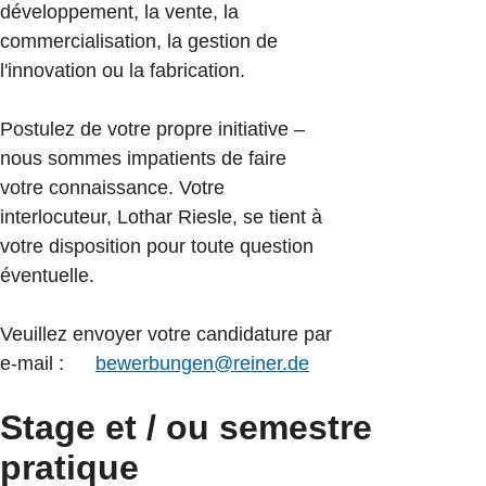
développement, la vente, la
commercialisation, la gestion de
l'innovation ou la fabrication.
Postulez de votre propre initiative –
nous sommes impatients de faire
votre connaissance. Votre
interlocuteur, Lothar Riesle, se tient à
votre disposition pour toute question
éventuelle.
Veuillez envoyer votre candidature par
e-mail :
bewerbungen@reiner.de
Stage et / ou semestre
pratique