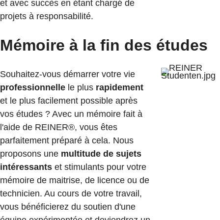
et avec succès en étant chargé de
projets à responsabilité.
Mémoire à la fin des études
Souhaitez-vous démarrer votre vie
professionnelle
le plus
rapidement
et le plus facilement possible après
vos études ? Avec un mémoire fait à
l'aide de REINER®, vous êtes
parfaitement préparé à cela. Nous
proposons une
multitude de sujets
intéressants
et stimulants pour votre
mémoire de maitrise, de licence ou de
technicien. Au cours de votre travail,
vous bénéficierez du soutien d'une