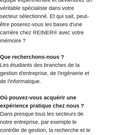
équipe expérimentée et deviendrez un
véritable spécialiste dans votre
secteur sélectionné. Et qui sait, peut-
être poserez-vous les bases d'une
carrière chez REINER® avec votre
mémoire ?
Que recherchons-nous ?
Les étudiants des branches de la
gestion d'entreprise, de l'ingénierie et
de l'informatique.
Où pouvez-vous acquérir une
expérience pratique chez nous ?
Dans presque tous les secteurs de
notre entreprise, par exemple le
contrôle de gestion, la recherche et le