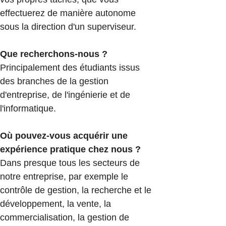
effectuerez de manière autonome
sous la direction d'un superviseur.
Que recherchons-nous ?
Principalement des étudiants issus
des branches de la gestion
d'entreprise, de l'ingénierie et de
l'informatique.
Où pouvez-vous acquérir une
expérience pratique chez nous ?
Dans presque tous les secteurs de
notre entreprise, par exemple le
contrôle de gestion, la recherche et le
développement, la vente, la
commercialisation, la gestion de