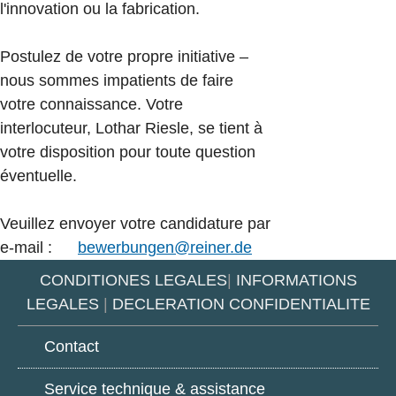
l'innovation ou la fabrication.
Postulez de votre propre initiative –
nous sommes impatients de faire
votre connaissance. Votre
interlocuteur, Lothar Riesle, se tient à
votre disposition pour toute question
éventuelle.
Veuillez envoyer votre candidature par
e-mail :
bewerbungen@reiner.de
CONDITIONES LEGALES
|
INFORMATIONS
LEGALES
|
DECLERATION CONFIDENTIALITE
Contact
Service technique & assistance