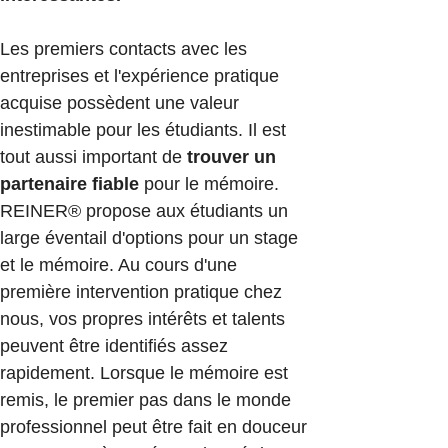
Les premiers contacts avec les
entreprises et l'expérience pratique
acquise possèdent une valeur
inestimable pour les étudiants. Il est
tout aussi important de
trouver un
partenaire fiable
pour le mémoire.
REINER® propose aux étudiants un
large éventail d'options pour un stage
et le mémoire. Au cours d'une
première intervention pratique chez
nous, vos propres intérêts et talents
peuvent être identifiés assez
rapidement. Lorsque le mémoire est
remis, le premier pas dans le monde
professionnel peut être fait en douceur