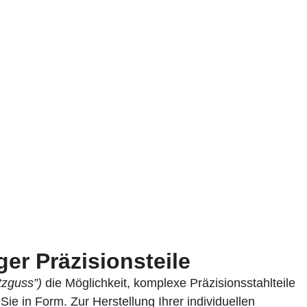
er Präzisionsteile
tzguss”)
die Möglichkeit, komplexe Präzisionsstahlteile
Sie in Form. Zur Herstellung Ihrer individuellen