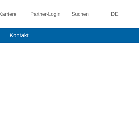
DE
Karriere
Partner-Login
Suchen
Kontakt