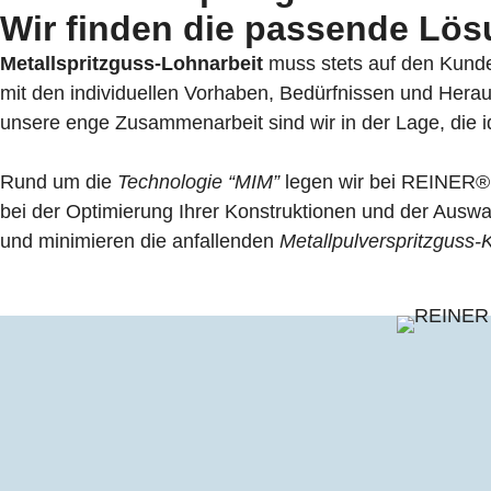
Wir finden die passende Lösu
Metallspritzguss-Lohnarbeit
muss stets auf den Kunde
mit den individuellen Vorhaben, Bedürfnissen und Hera
unsere enge Zusammenarbeit sind wir in der Lage, die id
Rund um die
Technologie “MIM”
legen wir bei REINER®
bei der Optimierung Ihrer Konstruktionen und der Auswa
und minimieren die anfallenden
Metallpulverspritzguss-