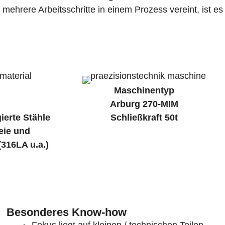
mehrere Arbeitsschritte in einem Prozess vereint, ist es
Maschinentyp
Arburg 270-MIM
ierte Stähle
Schließkraft 50t
reie und
(316LA u.a.)
Besonderes Know-how