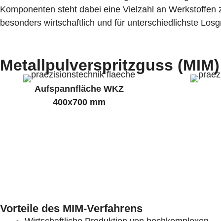
Komponenten steht dabei eine Vielzahl an Werkstoffen
besonders wirtschaftlich und für unterschiedlichste Los
Metallpulverspritzguss (MIM)
Aufspannfläche WKZ
400x700 mm
Vorteile des MIM-Verfahrens