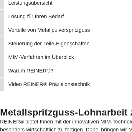
Leistungsübersicht
Lösung für Ihren Bedarf
Vorteile von Metallpulverspritzguss
Steuerung der Teile-Eigenschaften
MIM-Verfahren im Überblick
Warum REINER®?
Video REINER® Präzisionstechnik
Metallspritzguss-Lohnarbeit 
REINER® bietet Ihnen mit der innovativen MIM-Technolo
besonders wirtschaftlich zu fertigen. Dabei bringen wir M