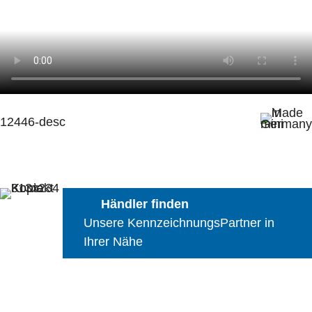
12446-desc
Händler finden
Unsere KennzeichnungsPartner in
Ihrer Nähe