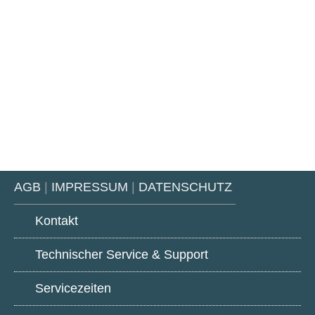
AGB
|
IMPRESSUM
|
DATENSCHUTZ
Kontakt
Technischer Service & Support
Servicezeiten