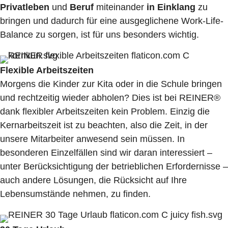
Privatleben
und
Beruf
miteinander
in Einklang
zu
bringen und dadurch für eine ausgeglichene Work-Life-
Balance zu sorgen, ist für uns besonders wichtig.
Flexible Arbeitszeiten
Morgens die Kinder zur Kita oder in die Schule bringen
und rechtzeitig wieder abholen? Dies ist bei REINER®
dank flexibler Arbeitszeiten kein Problem. Einzig die
Kernarbeitszeit ist zu beachten, also die Zeit, in der
unsere Mitarbeiter anwesend sein müssen. In
besonderen Einzelfällen sind wir daran interessiert –
unter Berücksichtigung der betrieblichen Erfordernisse –
auch andere Lösungen, die Rücksicht auf Ihre
Lebensumstände nehmen, zu finden.