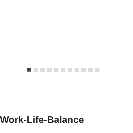
Stellenangebot
weiterlesen
Work-Life-Balance