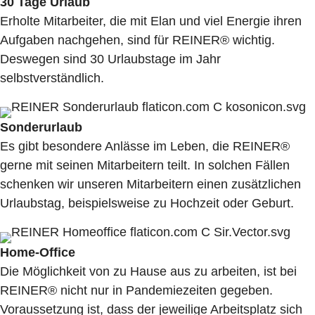
30 Tage Urlaub
Erholte Mitarbeiter, die mit Elan und viel Energie ihren
Aufgaben nachgehen, sind für REINER® wichtig.
Deswegen sind 30 Urlaubstage im Jahr
selbstverständlich.
Sonderurlaub
Es gibt besondere Anlässe im Leben, die REINER®
gerne mit seinen Mitarbeitern teilt. In solchen Fällen
schenken wir unseren Mitarbeitern einen zusätzlichen
Urlaubstag, beispielsweise zu Hochzeit oder Geburt.
Home-Office
Die Möglichkeit von zu Hause aus zu arbeiten, ist bei
REINER® nicht nur in Pandemiezeiten gegeben.
Voraussetzung ist, dass der jeweilige Arbeitsplatz sich