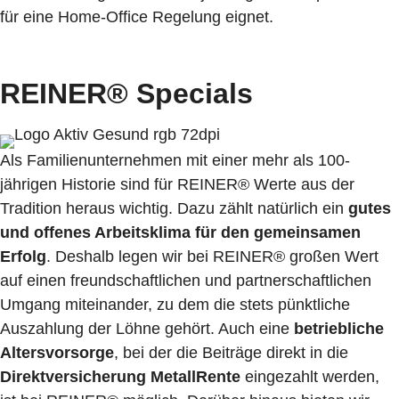
für eine Home-Office Regelung eignet.
REINER® Specials
Als Familienunternehmen mit einer mehr als 100-
jährigen Historie sind für REINER® Werte aus der
Tradition heraus wichtig. Dazu zählt natürlich ein
gutes
und offenes Arbeitsklima für den gemeinsamen
Erfolg
. Deshalb legen wir bei REINER® großen Wert
auf einen freundschaftlichen und partnerschaftlichen
Umgang miteinander, zu dem die stets pünktliche
Auszahlung der Löhne gehört. Auch eine
betriebliche
Altersvorsorge
, bei der die Beiträge direkt in die
Direktversicherung MetallRente
eingezahlt werden,