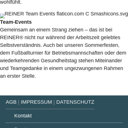
wohlfühlt.
Team-Events
Gemeinsam an einem Strang ziehen – das ist bei
REINER® nicht nur während der Arbeitszeit gelebtes
Selbstverständnis. Auch bei unseren Sommerfesten,
dem Fußballturnier für Betriebsmannschaften oder dem
wiederkehrenden Gesundheitstag stehen Miteinander
und Teamgedanke in einem ungezwungenen Rahmen
an erster Stelle.
AGB
|
IMPRESSUM
|
DATENSCHUTZ
Kontakt