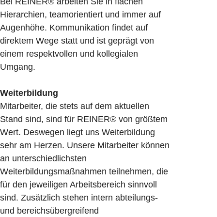
Bei REINER® arbeiten Sie in flachen
Hierarchien, teamorientiert und immer auf
Augenhöhe. Kommunikation findet auf
direktem Wege statt und ist geprägt von
einem respektvollen und kollegialen
Umgang.
Weiterbildung
Mitarbeiter, die stets auf dem aktuellen
Stand sind, sind für REINER® von größtem
Wert. Deswegen liegt uns Weiterbildung
sehr am Herzen. Unsere Mitarbeiter können
an unterschiedlichsten
Weiterbildungsmaßnahmen teilnehmen, die
für den jeweiligen Arbeitsbereich sinnvoll
sind. Zusätzlich stehen intern abteilungs-
und bereichsübergreifend