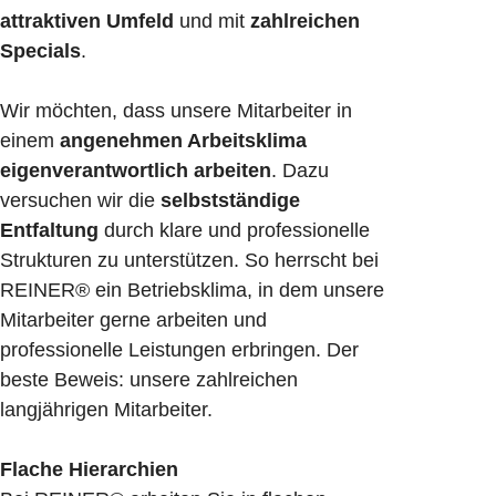
attraktiven Umfeld
und mit
zahlreichen
Specials
.
Wir möchten, dass unsere Mitarbeiter in
einem
angenehmen Arbeitsklima
eigenverantwortlich arbeiten
. Dazu
versuchen wir die
selbstständige
Entfaltung
durch klare und professionelle
Strukturen zu unterstützen. So herrscht bei
REINER® ein Betriebsklima, in dem unsere
Mitarbeiter gerne arbeiten und
professionelle Leistungen erbringen. Der
beste Beweis: unsere zahlreichen
langjährigen Mitarbeiter.
Flache Hierarchien