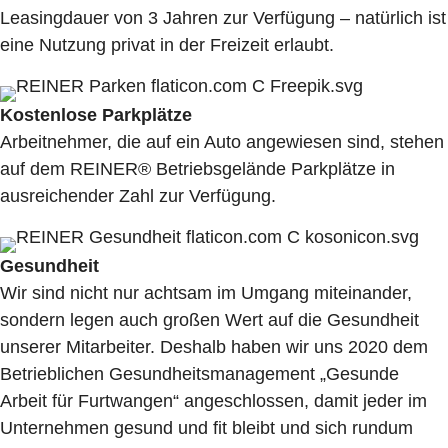
Leasingdauer von 3 Jahren zur Verfügung – natürlich ist
eine Nutzung privat in der Freizeit erlaubt.
Kostenlose Parkplätze
Arbeitnehmer, die auf ein Auto angewiesen sind, stehen
auf dem REINER® Betriebsgelände Parkplätze in
ausreichender Zahl zur Verfügung.
Gesundheit
Wir sind nicht nur achtsam im Umgang miteinander,
sondern legen auch großen Wert auf die Gesundheit
unserer Mitarbeiter. Deshalb haben wir uns 2020 dem
Betrieblichen Gesundheitsmanagement „Gesunde
Arbeit für Furtwangen“ angeschlossen, damit jeder im
Unternehmen gesund und fit bleibt und sich rundum