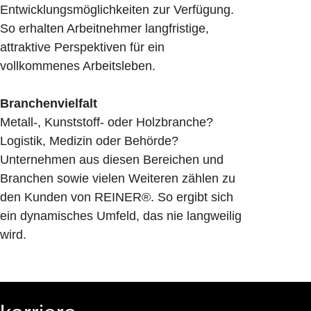
Entwicklungsmöglichkeiten zur Verfügung.
So erhalten Arbeitnehmer langfristige,
attraktive Perspektiven für ein
vollkommenes Arbeitsleben.
Branchenvielfalt
Metall-, Kunststoff- oder Holzbranche?
Logistik, Medizin oder Behörde?
Unternehmen aus diesen Bereichen und
Branchen sowie vielen Weiteren zählen zu
den Kunden von REINER®. So ergibt sich
ein dynamisches Umfeld, das nie langweilig
wird.