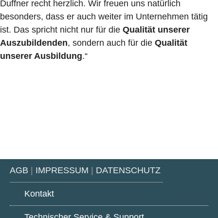
Duffner recht herzlich. Wir freuen uns natürlich
besonders, dass er auch weiter im Unternehmen tätig
ist. Das spricht nicht nur für die
Qualität unserer
Auszubildenden
, sondern auch für die
Qualität
unserer Ausbildung
.“
AGB
|
IMPRESSUM
|
DATENSCHUTZ
Kontakt
Technischer Service & Support