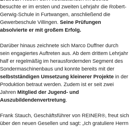
besuchte er im ersten und zweiten Lehrjahr die Robert-
Gerwig-Schule in Furtwangen, anschließend die
Gewerbeschule Villingen.
Seine Prüfungen
absolvierte er mit großem Erfolg.
Darüber hinaus zeichnete sich Marco Duffner durch
sein engagiertes Auftreten aus. Ab dem drittem Lehrjahr
half er regelmäßig im herausfordernden Segment des
Sondermaschinenbaus und konnte bereits mit der
selbstständigen Umsetzung kleinerer Projekte
in der
Produktion betraut werden. Zudem ist er seit zwei
Jahren
Mitglied der Jugend- und
Auszubildendenvertretung
.
Frank Stauch, Geschäftsführer von REINER®, freut sich
über den neuen Gesellen und sagt: „Ich gratuliere Herrn