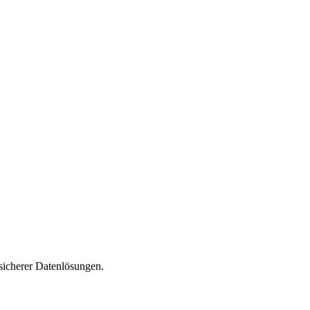
sicherer Datenlösungen.