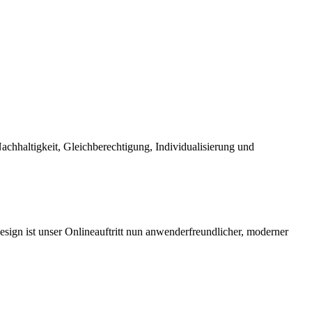
chhaltigkeit, Gleichberechtigung, Individualisierung und
ign ist unser Onlineauftritt nun anwenderfreundlicher, moderner