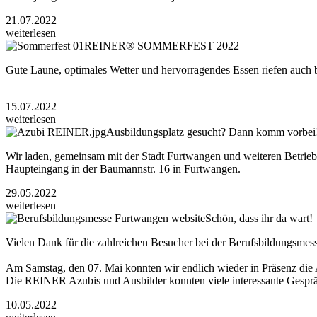
21.07.2022
weiterlesen
REINER® SOMMERFEST 2022
Gute Laune, optimales Wetter und hervorragendes Essen riefen auch
15.07.2022
weiterlesen
Ausbildungsplatz gesucht? Dann komm vorbei
Wir laden, gemeinsam mit der Stadt Furtwangen und weiteren Betrieb
Haupteingang in der Baumannstr. 16 in Furtwangen.
29.05.2022
weiterlesen
Schön, dass ihr da wart!
Vielen Dank für die zahlreichen Besucher bei der Berufsbildungsmes
Am Samstag, den 07. Mai konnten wir endlich wieder in Präsenz di
Die REINER Azubis und Ausbilder konnten viele interessante Gespräc
10.05.2022