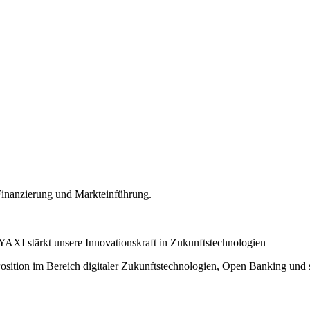
inanzierung und Markteinführung.
I stärkt unsere Innovationskraft in Zukunftstechnologien
sition im Bereich digitaler Zukunftstechnologien, Open Banking und 