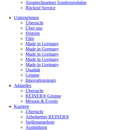
Ansprechpartner Sonderprodukte
Rückruf Service
Unternehmen
Übersicht
Über uns
Historie
Film
Made in Germany
Made in Germany
Made in Germany
Made in Germany
Made in Germany
Qualität
Gruppe
Innovationsteam
Aktuelles
Übersicht
REINER® Gruppe
Messen & Events
Karriere
Übersicht
Arbeitgeber REINER®
Stellenangebote
Ausbildung