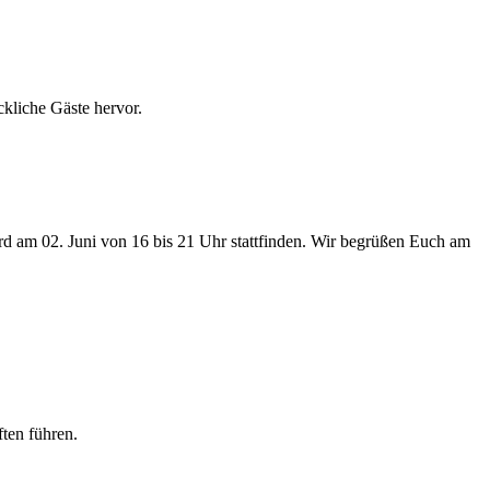
kliche Gäste hervor.
rd am 02. Juni von 16 bis 21 Uhr stattfinden. Wir begrüßen Euch am
ten führen.