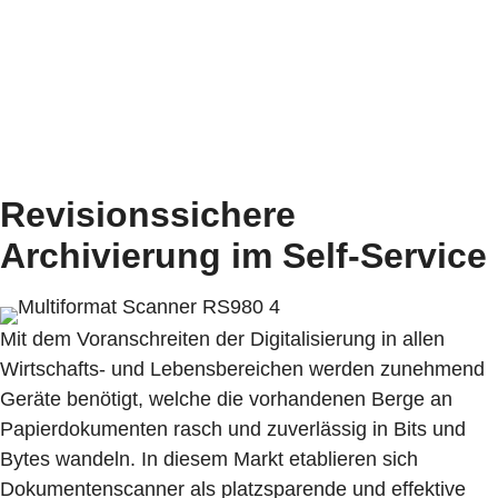
über 100 Jahren mit Schwarzwälder Präzision
innovative Produkte, die weltweit gefragt sind.
Revisionssichere
Archivierung im Self-Service
Mit dem Voranschreiten der Digitalisierung in allen
Wirtschafts- und Lebensbereichen werden zunehmend
Geräte benötigt, welche die vorhandenen Berge an
Papierdokumenten rasch und zuverlässig in Bits und
Bytes wandeln. In diesem Markt etablieren sich
Dokumentenscanner als platzsparende und effektive