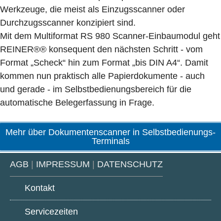
Werkzeuge, die meist als Einzugsscanner oder
Durchzugsscanner konzipiert sind.
Mit dem Multiformat RS 980 Scanner-Einbaumodul geht
REINER®® konsequent den nächsten Schritt - vom
Format „Scheck“ hin zum Format „bis DIN A4“. Damit
kommen nun praktisch alle Papierdokumente - auch
und gerade - im Selbstbedienungsbereich für die
automatische Belegerfassung in Frage.
Mehr über Dokumentenscanner in Selbstbedienungs-
Terminals
AGB
|
IMPRESSUM
|
DATENSCHUTZ
Kontakt
Servicezeiten