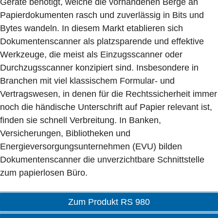
Geräte benötigt, welche die vorhandenen Berge an
Papierdokumenten rasch und zuverlässig in Bits und
Bytes wandeln. In diesem Markt etablieren sich
Dokumentenscanner als platzsparende und effektive
Werkzeuge, die meist als Einzugsscanner oder
Durchzugsscanner konzipiert sind. Insbesondere in
Branchen mit viel klassischem Formular- und
Vertragswesen, in denen für die Rechtssicherheit immer
noch die händische Unterschrift auf Papier relevant ist,
finden sie schnell Verbreitung. In Banken,
Versicherungen, Bibliotheken und
Energieversorgungsunternehmen (EVU) bilden
Dokumentenscanner die unverzichtbare Schnittstelle
zum papierlosen Büro.
Zum Produkt RS 980