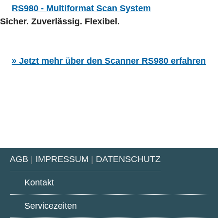
RS980 - Multiformat Scan System
Sicher. Zuverlässig. Flexibel.
» Jetzt mehr über den Scanner RS980 erfahren
AGB
|
IMPRESSUM
|
DATENSCHUTZ
Kontakt
Servicezeiten