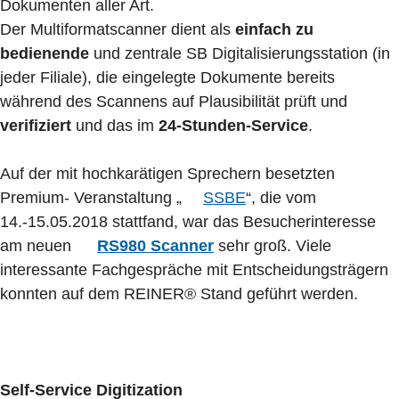
Dokumenten aller Art.
Der Multiformatscanner dient als
einfach zu
bedienende
und zentrale SB Digitalisierungsstation (in
jeder Filiale), die eingelegte Dokumente bereits
während des Scannens auf Plausibilität prüft und
verifiziert
und das im
24-Stunden-Service
.
Auf der mit hochkarätigen Sprechern besetzten
Premium- Veranstaltung „
SSBE
“, die vom
14.-15.05.2018 stattfand, war das Besucherinteresse
am neuen
RS980 Scanner
sehr groß. Viele
interessante Fachgespräche mit Entscheidungsträgern
konnten auf dem REINER® Stand geführt werden.
Self-Service Digitization