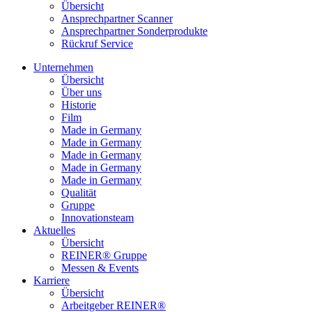
Übersicht
Ansprechpartner Scanner
Ansprechpartner Sonderprodukte
Rückruf Service
Unternehmen
Übersicht
Über uns
Historie
Film
Made in Germany
Made in Germany
Made in Germany
Made in Germany
Made in Germany
Qualität
Gruppe
Innovationsteam
Aktuelles
Übersicht
REINER® Gruppe
Messen & Events
Karriere
Übersicht
Arbeitgeber REINER®