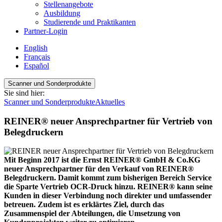
Stellenangebote
Ausbildung
Studierende und Praktikanten
Partner-Login
English
Français
Español
Scanner und Sonderprodukte
Sie sind hier:
Scanner und Sonderprodukte
Aktuelles
REINER® neuer Ansprechpartner für Vertrieb von
Belegdruckern
Mit Beginn 2017 ist die Ernst REINER® GmbH & Co.KG
neuer Ansprechpartner für den Verkauf von REINER®
Belegdruckern. Damit kommt zum bisherigen Bereich Service
die Sparte Vertrieb OCR-Druck hinzu. REINER® kann seine
Kunden in dieser Verbindung noch direkter und umfassender
betreuen. Zudem ist es erklärtes Ziel, durch das
Zusammenspiel der Abteilungen, die Umsetzung von