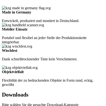
Made in Germany
Entwickelt, produziert und montiert in Deutschland.
Mobiler Einsatz
Portabel und flexibel an jeder Stelle der Produktionskette
integrierbar.
Wischfest
Dank schnelltrocknender Tinte kein Verschmieren.
Objektvielfalt
Flexibiltät der zu bedruckenden Objekte in Form rund, eckig,
gewölbt
Downloads
Bitte wählen Sie die gesuchte Download-Kategorie