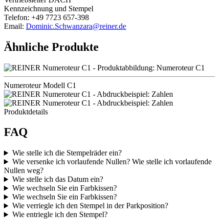
Kennzeichnung und Stempel
Telefon: +49 7723 657-398
Email:
Dominic.Schwanzara@reiner.de
Ähnliche Produkte
Numeroteur Modell C1
Produktdetails
FAQ
Wie stelle ich die Stempelräder ein?
Wie versenke ich vorlaufende Nullen? Wie stelle ich vorlaufende
Nullen weg?
Wie stelle ich das Datum ein?
Wie wechseln Sie ein Farbkissen?
Wie wechseln Sie ein Farbkissen?
Wie verriegle ich den Stempel in der Parkposition?
Wie entriegle ich den Stempel?