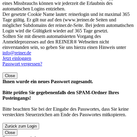
eines Missbrauchs können wir jederzeit die Erlaubnis des
automatischen Logins entziehen.
Der gesetzte Cookie Name lautet: reinerlogin und ist maximal 365
Tage gültig. Er gilt nur auf den (www.)reiner.de Seiten und
möglicher Subdomains der reiner.de-Seite. Bei jedem automatischen
Login wird die Gültigkeit wieder auf 365 Tage gesetzt.
Sollten Sie mit diesem automatisierten Vorgang des
Anmeldeprozesses auf den REINER® Webseiten nicht
einverstanden sein, so geben Sie uns hierzu einen Hinweis unter
info@reiner.de
Jetzt einloggen
Passwort vergessen?
Close
Ihnen wurde ein neues Passwort zugesandt.
Bitte prüfen Sie gegebenenfalls den SPAM-Ordner Ihres
Posteingangs!
Bitte beachten Sie bei der Eingabe des Passwortes, dass Sie keine
versteckten Steuerzeichen am Ende des Passwortes mitkopieren.
Zurück zum Login
Close