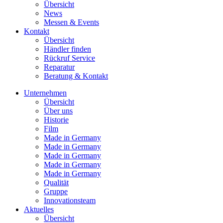
Übersicht
News
Messen & Events
Kontakt
Übersicht
Händler finden
Rückruf Service
Reparatur
Beratung & Kontakt
Unternehmen
Übersicht
Über uns
Historie
Film
Made in Germany
Made in Germany
Made in Germany
Made in Germany
Made in Germany
Qualität
Gruppe
Innovationsteam
Aktuelles
Übersicht