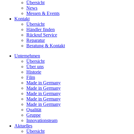
Übersicht
News
Messen & Events
Kontakt
Übersicht
Händler finden
Rückruf Service
Reparatur
Beratung & Kontakt
Unternehmen
Übersicht
Über uns
Historie
Film
Made in Germany
Made in Germany
Made in Germany
Made in Germany
Made in Germany
Qualität
Gruppe
Innovationsteam
Aktuelles
Übersicht