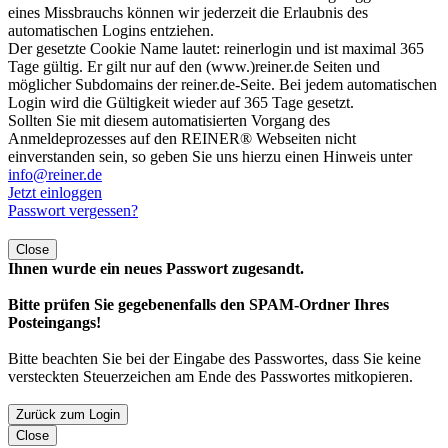
eines Missbrauchs können wir jederzeit die Erlaubnis des
automatischen Logins entziehen.
Der gesetzte Cookie Name lautet: reinerlogin und ist maximal 365
Tage gültig. Er gilt nur auf den (www.)reiner.de Seiten und
möglicher Subdomains der reiner.de-Seite. Bei jedem automatischen
Login wird die Gültigkeit wieder auf 365 Tage gesetzt.
Sollten Sie mit diesem automatisierten Vorgang des
Anmeldeprozesses auf den REINER® Webseiten nicht
einverstanden sein, so geben Sie uns hierzu einen Hinweis unter
info@reiner.de
Jetzt einloggen
Passwort vergessen?
Close
Ihnen wurde ein neues Passwort zugesandt.
Bitte prüfen Sie gegebenenfalls den SPAM-Ordner Ihres
Posteingangs!
Bitte beachten Sie bei der Eingabe des Passwortes, dass Sie keine
versteckten Steuerzeichen am Ende des Passwortes mitkopieren.
Zurück zum Login
Close