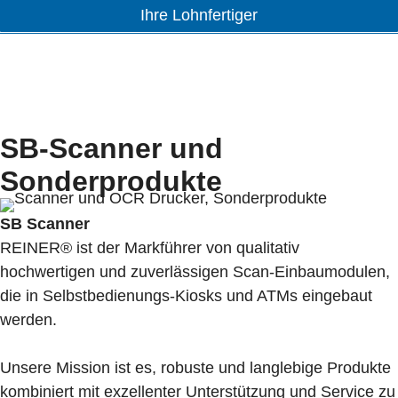
Ihre Lohnfertiger
SB-Scanner und
Sonderprodukte
SB Scanner
REINER® ist der Markführer von qualitativ
hochwertigen und zuverlässigen Scan-Einbaumodulen,
die in Selbstbedienungs-Kiosks und ATMs eingebaut
werden.
Unsere Mission ist es, robuste und langlebige Produkte
kombiniert mit exzellenter Unterstützung und Service zu