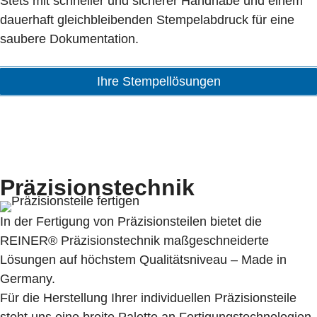
Stets mit schneller und sicherer Handhabe und einem
dauerhaft gleichbleibenden Stempelabdruck für eine
saubere Dokumentation.
Ihre Stempellösungen
Präzisionstechnik
In der Fertigung von Präzisionsteilen bietet die
REINER® Präzisionstechnik maßgeschneiderte
Lösungen auf höchstem Qualitätsniveau – Made in
Germany.
Für die Herstellung Ihrer individuellen Präzisionsteile