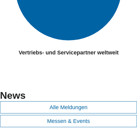
Vertriebs- und Servicepartner weltweit
News
Alle Meldungen
Messen & Events