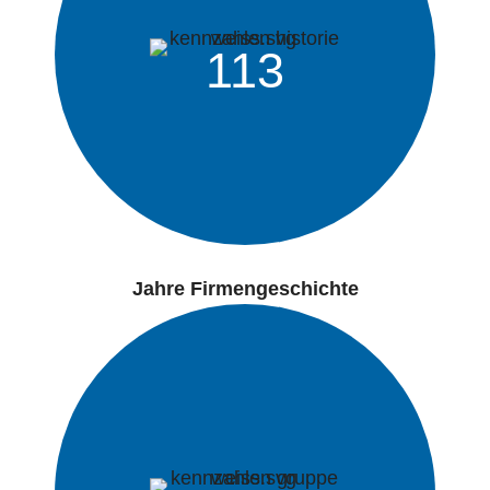
113
Jahre Firmengeschichte