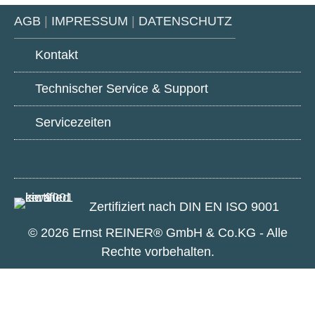
AGB
|
IMPRESSUM
|
DATENSCHUTZ
Kontakt
Technischer Service & Support
Servicezeiten
Google
LinkedIn
Youtube
Play
Zertifiziert nach DIN EN ISO 9001
© 2026 Ernst REINER® GmbH & Co.KG - Alle
Rechte vorbehalten.