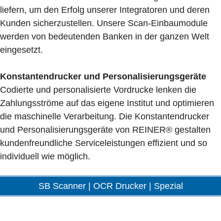
liefern, um den Erfolg unserer Integratoren und deren
Kunden sicherzustellen. Unsere Scan-Einbaumodule
werden von bedeutenden Banken in der ganzen Welt
eingesetzt.
Konstantendrucker und Personalisierungsgeräte
Codierte und personalisierte Vordrucke lenken die
Zahlungsströme auf das eigene Institut und optimieren
die maschinelle Verarbeitung. Die Konstantendrucker
und Personalisierungsgeräte von REINER® gestalten
kundenfreundliche Serviceleistungen effizient und so
individuell wie möglich.
SB Scanner | OCR Drucker | Spezial