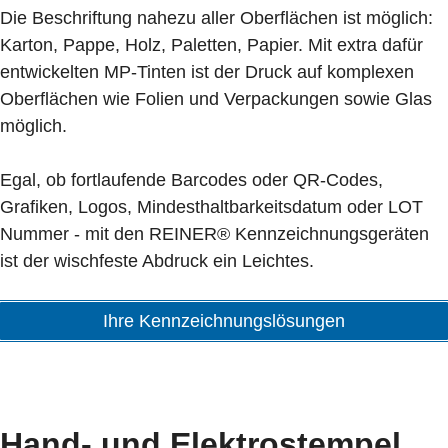
Die Beschriftung nahezu aller Oberflächen ist möglich:
Karton, Pappe, Holz, Paletten, Papier. Mit extra dafür
entwickelten MP-Tinten ist der Druck auf komplexen
Oberflächen wie Folien und Verpackungen sowie Glas
möglich.
Egal, ob fortlaufende Barcodes oder QR-Codes,
Grafiken, Logos, Mindesthaltbarkeitsdatum oder LOT
Nummer - mit den REINER® Kennzeichnungsgeräten
ist der wischfeste Abdruck ein Leichtes.
Ihre Kennzeichnungslösungen
Hand- und Elektrostempel