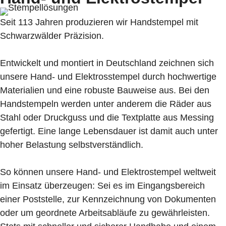
Seit 113 Jahren produzieren wir Handstempel mit
Schwarzwälder Präzision.
Entwickelt und montiert in Deutschland zeichnen sich
unsere Hand- und Elektrosstempel durch hochwertige
Materialien und eine robuste Bauweise aus. Bei den
Handstempeln werden unter anderem die Räder aus
Stahl oder Druckguss und die Textplatte aus Messing
gefertigt. Eine lange Lebensdauer ist damit auch unter
hoher Belastung selbstverständlich.
So können unsere Hand- und Elektrostempel weltweit
im Einsatz überzeugen: Sei es im Eingangsbereich
einer Poststelle, zur Kennzeichnung von Dokumenten
oder um geordnete Arbeitsabläufe zu gewährleisten.