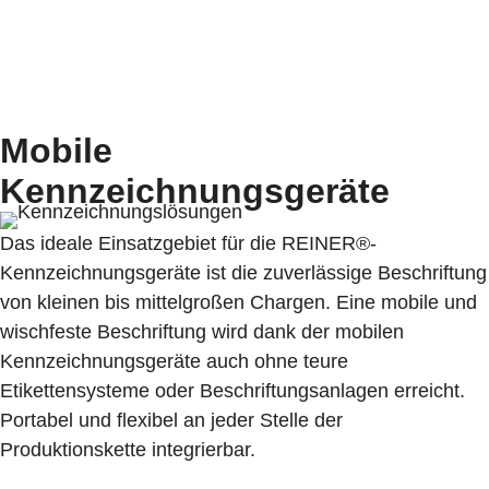
Mobile
Kennzeichnungsgeräte
Das ideale Einsatzgebiet für die REINER®-
Kennzeichnungsgeräte ist die zuverlässige Beschriftung
von kleinen bis mittelgroßen Chargen. Eine mobile und
wischfeste Beschriftung wird dank der mobilen
Kennzeichnungsgeräte auch ohne teure
Etikettensysteme oder Beschriftungsanlagen erreicht.
Portabel und flexibel an jeder Stelle der
Produktionskette integrierbar.