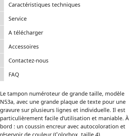
Caractéristiques techniques
Service
A télécharger
Accessoires
Contactez-nous
FAQ
Le tampon numéroteur de grande taille, modèle
N53a, avec une grande plaque de texte pour une
gravure sur plusieurs lignes et individuelle. Il est
particulièrement facile d'utilisation et maniable. À
bord : un coussin encreur avec autocoloration et
réservoir de couleur (Colorbox, taille 4).