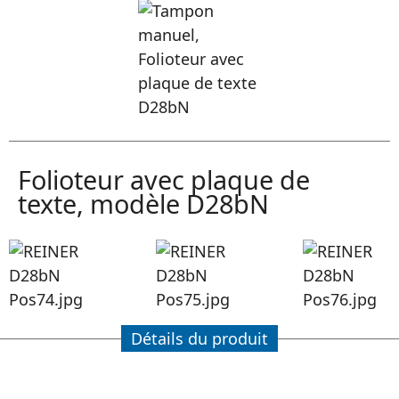
Folioteur avec plaque de
texte, modèle D28bN
Détails du produit