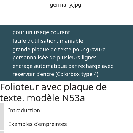
pour un usage courant
facile d’utilisation, maniable
grande plaque de texte pour gravure
personnalisée de plusieurs lignes
encrage automatique par recharge avec
réservoir d’encre (Colorbox type 4)
Folioteur avec plaque de
texte, modèle N53a
Introduction
Exemples d’empreintes