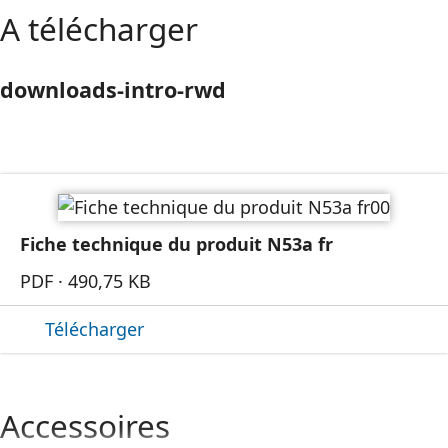
A télécharger
downloads-intro-rwd
Fiche technique du produit N53a fr
PDF · 490,75 KB
Télécharger
Accessoires