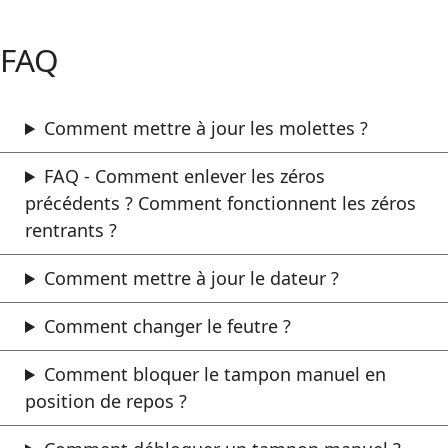
FAQ
Comment mettre à jour les molettes ?
FAQ - Comment enlever les zéros
précédents ? Comment fonctionnent les zéros
rentrants ?
Comment mettre à jour le dateur ?
Comment changer le feutre ?
Comment bloquer le tampon manuel en
position de repos ?