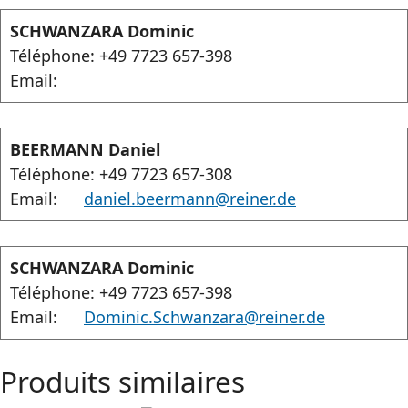
SCHWANZARA Dominic
Téléphone: +49 7723 657-398
Email:
BEERMANN Daniel
Téléphone: +49 7723 657-308
Email:
daniel.beermann@reiner.de
SCHWANZARA Dominic
Téléphone: +49 7723 657-398
Email:
Dominic.Schwanzara@reiner.de
Produits similaires