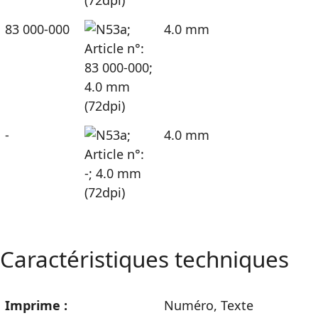
83 000-000
4.0 mm
-
4.0 mm
Caractéristiques techniques
Imprime :
Numéro
,
Texte