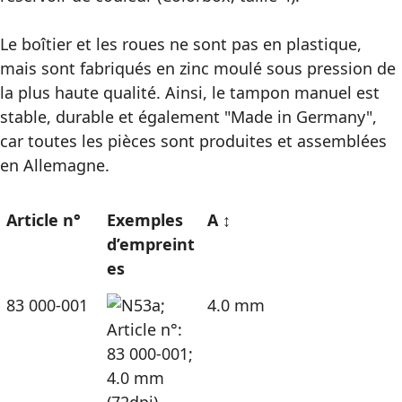
Le boîtier et les roues ne sont pas en plastique,
mais sont fabriqués en zinc moulé sous pression de
la plus haute qualité. Ainsi, le tampon manuel est
stable, durable et également "Made in Germany",
car toutes les pièces sont produites et assemblées
en Allemagne.
Article n°
Exemples
A ↕
d’empreint
es
83 000-001
4.0 mm