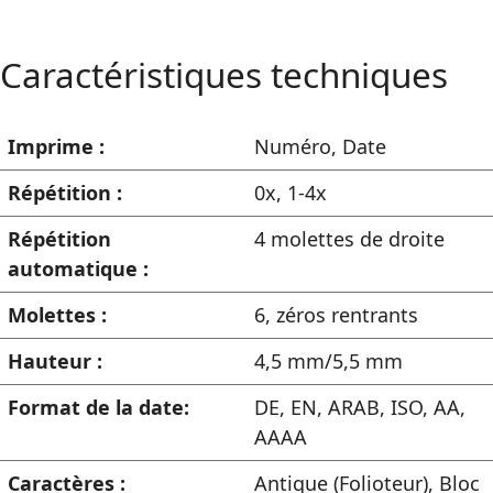
Caractéristiques techniques
Imprime :
Numéro
,
Date
Répétition :
0x, 1-4x
Répétition
4 molettes de droite
automatique :
Molettes :
6, zéros rentrants
Hauteur :
4,5 mm/5,5 mm
Format de la date:
DE, EN, ARAB, ISO, AA,
AAAA
Caractères :
Antique (Folioteur), Bloc