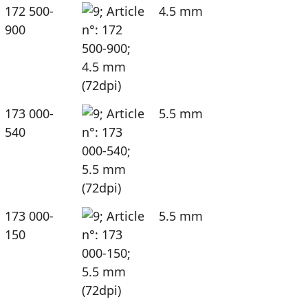
172 500-
4.5 mm
900
173 000-
5.5 mm
540
173 000-
5.5 mm
150