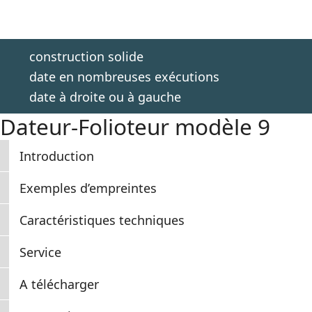
construction solide
date en nombreuses exécutions
date à droite ou à gauche
Dateur-Folioteur modèle 9
Introduction
Exemples d’empreintes
Caractéristiques techniques
Service
A télécharger