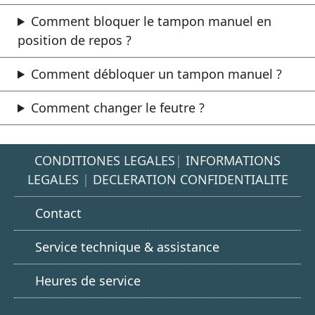
Comment bloquer le tampon manuel en
position de repos ?
Comment débloquer un tampon manuel ?
Comment changer le feutre ?
CONDITIONES LEGALES
|
INFORMATIONS
LEGALES
|
DECLERATION CONFIDENTIALITE
Contact
Service technique & assistance
Heures de service
Google