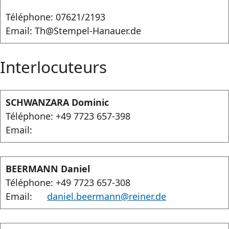
Téléphone: 07621/2193
Email: Th@Stempel-Hanauer.de
Interlocuteurs
SCHWANZARA Dominic
Téléphone: +49 7723 657-398
Email:
BEERMANN Daniel
Téléphone: +49 7723 657-308
Email:
daniel.beermann@reiner.de