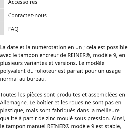
Accessoires
Contactez-nous
FAQ
La date et la numérotation en un ; cela est possible
avec le tampon encreur de REINER®, modèle 9, en
plusieurs variantes et versions. Le modèle
polyvalent du folioteur est parfait pour un usage
normal au bureau.
Toutes les pièces sont produites et assemblées en
Allemagne. Le boîtier et les roues ne sont pas en
plastique, mais sont fabriqués dans la meilleure
qualité à partir de zinc moulé sous pression. Ainsi,
le tampon manuel REINER® modèle 9 est stable,