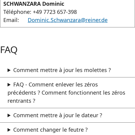
SCHWANZARA Dominic
Téléphone: +49 7723 657-398
Email:
Dominic.Schwanzara@reiner.de
FAQ
Comment mettre à jour les molettes ?
FAQ - Comment enlever les zéros
précédents ? Comment fonctionnent les zéros
rentrants ?
Comment mettre à jour le dateur ?
Comment changer le feutre ?