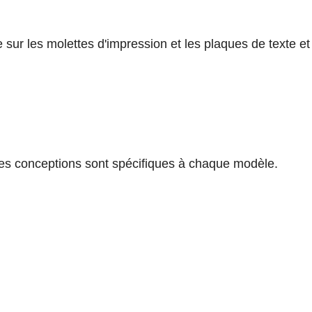
 sur les molettes d'impression et les plaques de texte et
les conceptions sont spécifiques à chaque modèle.