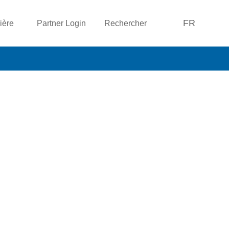
FR
ière
Partner Login
Rechercher