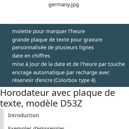
molette pour marquer l'heure
grande plaque de texte pour gravure
personnalisée de plusieurs lignes
date en chiffres
mise à jour de la date et de l'heure par touche
encrage automatique par recharge avec
réservoir d’encre (Colorbox type 4)
Horodateur avec plaque de
texte, modèle D53Z
Introduction
Exemples d’empreintes