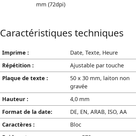
Caractéristiques techniques
Imprime :
Date
,
Texte
,
Heure
Répétition :
Ajustable par touche
Plaque de texte :
50 x 30 mm, laiton non
gravée
Hauteur :
4,0 mm
Format de la date:
DE, EN, ARAB, ISO, AA
Caractères :
Bloc