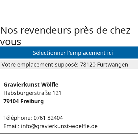
Nos revendeurs près de chez
vous
Sélectionner l'emplacement ici
Votre emplacement supposé: 78120 Furtwangen
Gravierkunst Wölfle
Habsburgerstraße 121
79104 Freiburg
Téléphone: 0761 32404
Email: info@gravierkunst-woelfle.de