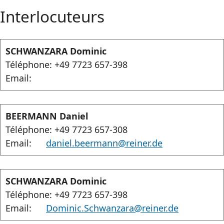
Interlocuteurs
SCHWANZARA Dominic
Téléphone: +49 7723 657-398
Email:
BEERMANN Daniel
Téléphone: +49 7723 657-308
Email:
daniel.beermann@reiner.de
SCHWANZARA Dominic
Téléphone: +49 7723 657-398
Email:
Dominic.Schwanzara@reiner.de