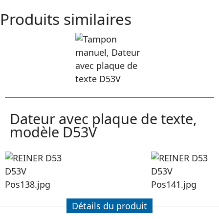
Produits similaires
Dateur avec plaque de texte,
modèle D53V
Détails du produit