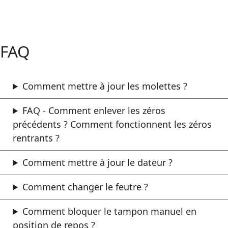
FAQ
Comment mettre à jour les molettes ?
FAQ - Comment enlever les zéros
précédents ? Comment fonctionnent les zéros
rentrants ?
Comment mettre à jour le dateur ?
Comment changer le feutre ?
Comment bloquer le tampon manuel en
position de repos ?