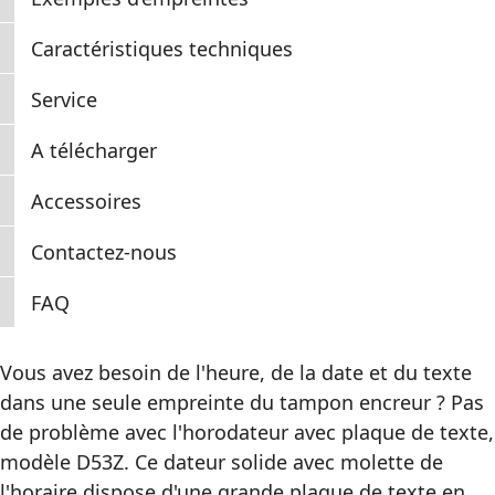
Caractéristiques techniques
Service
A télécharger
Accessoires
Contactez-nous
FAQ
Vous avez besoin de l'heure, de la date et du texte
dans une seule empreinte du tampon encreur ? Pas
de problème avec l'horodateur avec plaque de texte,
modèle D53Z. Ce dateur solide avec molette de
l'horaire dispose d'une grande plaque de texte en