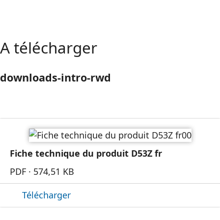
A télécharger
downloads-intro-rwd
Fiche technique du produit D53Z fr
PDF · 574,51 KB
Télécharger