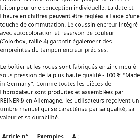
laiton pour une conception individuelle. La date et
l'heure en chiffres peuvent être réglées à l'aide d'une
touche de commutation. Le coussin encreur intégré
avec autocoloration et réservoir de couleur
(Colorbox, taille 4) garantit également des
empreintes du tampon encreur précises.
Le boîtier et les roues sont fabriqués en zinc moulé
sous pression de la plus haute qualité - 100 % "Made
in Germany". Comme toutes les pièces de
l'horodateur sont produites et assemblées par
REINER® en Allemagne, les utilisateurs reçoivent un
timbre manuel qui se caractérise par sa qualité, sa
valeur et sa durabilité.
Article n°
Exemples
A ↕