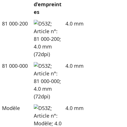
d’empreint
es
81 000-200
4.0 mm
81 000-000
4.0 mm
Modèle
4.0 mm