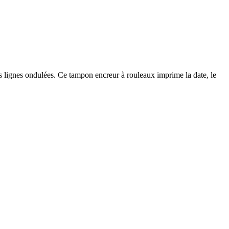
s lignes ondulées. Ce tampon encreur à rouleaux imprime la date, le