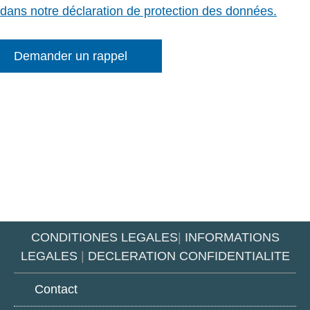
dans notre déclaration de protection des données.
Demander un rappel
CONDITIONES LEGALES
|
INFORMATIONS
LEGALES
|
DECLERATION CONFIDENTIALITE
Contact