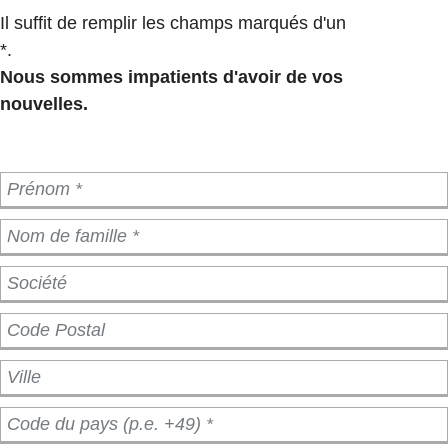
Il suffit de remplir les champs marqués d'un
*.
Nous sommes impatients d'avoir de vos
nouvelles.