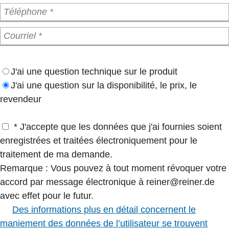
J'ai une question technique sur le produit
J'ai une question sur la disponibilité, le prix, le
revendeur
* J'accepte que les données que j'ai fournies soient
enregistrées et traitées électroniquement pour le
traitement de ma demande.
Remarque : Vous pouvez à tout moment révoquer votre
accord par message électronique à reiner@reiner.de
avec effet pour le futur.
Des informations plus en détail concernent le
maniement des données de l’utilisateur se trouvent