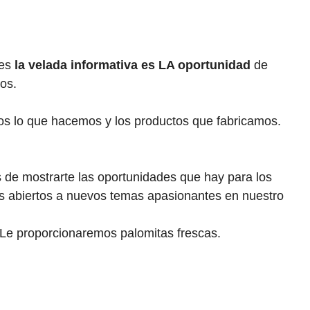
ces
la velada informativa es LA oportunidad
de
os.
os lo que hacemos y los productos que fabricamos.
 de mostrarte las oportunidades que hay para los
 abiertos a nuevos temas apasionantes en nuestro
: Le proporcionaremos palomitas frescas.