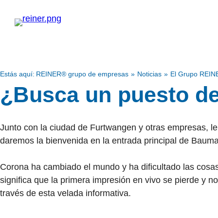
Estás aquí:
REINER® grupo de empresas
Noticias
El Grupo REI
¿Busca un puesto de
Junto con la ciudad de Furtwangen y otras empresas, le 
daremos la bienvenida en la entrada principal de Baum
Corona ha cambiado el mundo y ha dificultado las cosas
significa que la primera impresión en vivo se pierde y 
través de esta velada informativa.