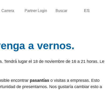
ES
Carrera
Partner Login
Buscar
enga a vernos.
va. Tendrá lugar el 18 de noviembre de 16 a 21 horas. Le
sible encontrar
pasantías
o visitas a empresas. Esto
tunidad de presentarnos. Nos gustaría cambiar esto a