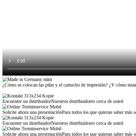
¿Cómo se colocan las pilas y el cartucho de impresión? ¿Y cómo insta
Encuentre un distribuidor
Nuestros distribuidores cerca de usted
Solicite ahora una presentación
Para todos los que quieran saber más
Encuentre un distribuidor
Nuestros distribuidores cerca de usted
Solicite ahora una presentación
Para todos los que quieran saber más