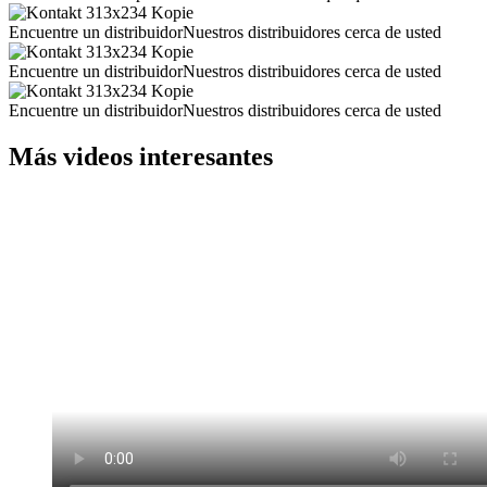
Encuentre un distribuidor
Nuestros distribuidores cerca de usted
Encuentre un distribuidor
Nuestros distribuidores cerca de usted
Encuentre un distribuidor
Nuestros distribuidores cerca de usted
Más videos interesantes