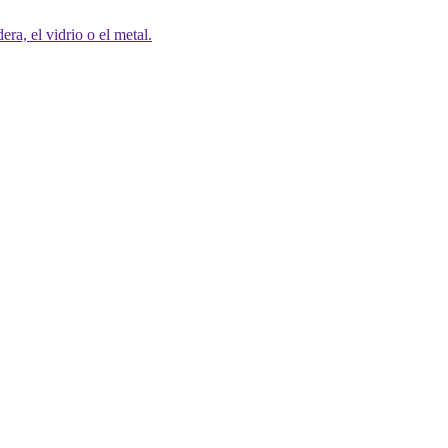
era, el vidrio o el metal.