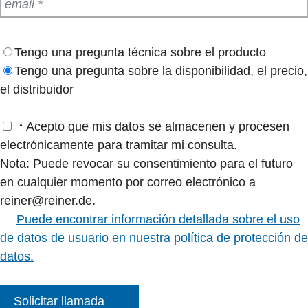
Tengo una pregunta técnica sobre el producto
Tengo una pregunta sobre la disponibilidad, el precio,
el distribuidor
* Acepto que mis datos se almacenen y procesen
electrónicamente para tramitar mi consulta.
Nota: Puede revocar su consentimiento para el futuro
en cualquier momento por correo electrónico a
reiner@reiner.de.
Puede encontrar información detallada sobre el uso
de datos de usuario en nuestra política de protección de
datos.
Solicitar llamada