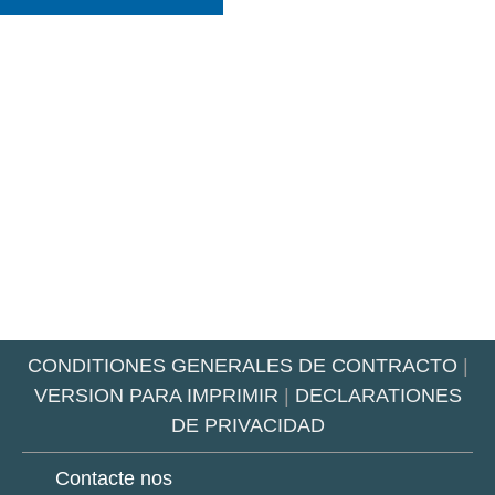
CONDITIONES GENERALES DE CONTRACTO
|
VERSION PARA IMPRIMIR
|
DECLARATIONES
DE PRIVACIDAD
Contacte nos