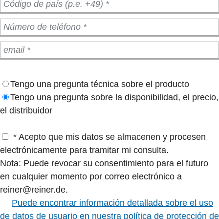
Tengo una pregunta técnica sobre el producto
Tengo una pregunta sobre la disponibilidad, el precio,
el distribuidor
* Acepto que mis datos se almacenen y procesen
electrónicamente para tramitar mi consulta.
Nota: Puede revocar su consentimiento para el futuro
en cualquier momento por correo electrónico a
reiner@reiner.de.
Puede encontrar información detallada sobre el uso
de datos de usuario en nuestra política de protección de