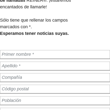
de llamadas
REINER®: ¡estaremos
encantados de llamarle!
Sólo tiene que rellenar los campos
marcados con *.
Esperamos tener noticias suyas.