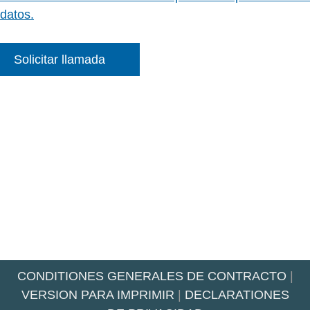
datos.
Solicitar llamada
CONDITIONES GENERALES DE CONTRACTO
|
VERSION PARA IMPRIMIR
|
DECLARATIONES