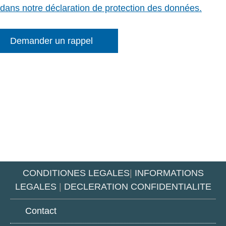
dans notre déclaration de protection des données.
Demander un rappel
CONDITIONES LEGALES
|
INFORMATIONS
LEGALES
|
DECLERATION CONFIDENTIALITE
Contact