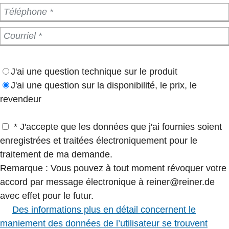
J'ai une question technique sur le produit
J'ai une question sur la disponibilité, le prix, le
revendeur
* J'accepte que les données que j'ai fournies soient
enregistrées et traitées électroniquement pour le
traitement de ma demande.
Remarque : Vous pouvez à tout moment révoquer votre
accord par message électronique à reiner@reiner.de
avec effet pour le futur.
Des informations plus en détail concernent le
maniement des données de l’utilisateur se trouvent