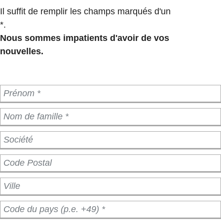
Il suffit de remplir les champs marqués d'un
*.
Nous sommes impatients d'avoir de vos
nouvelles.