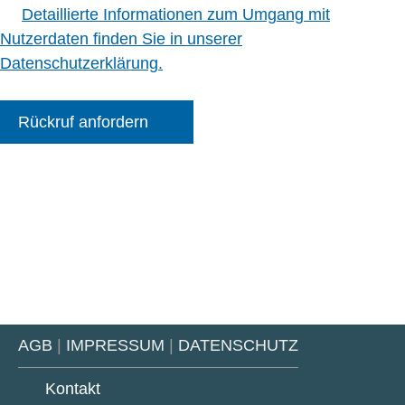
Detaillierte Informationen zum Umgang mit
Nutzerdaten finden Sie in unserer
Datenschutzerklärung.
Rückruf anfordern
AGB
|
IMPRESSUM
|
DATENSCHUTZ
Kontakt