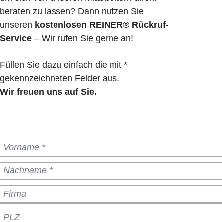
beraten zu lassen? Dann nutzen Sie
unseren
kostenlosen REINER® Rückruf-
Service
– Wir rufen Sie gerne an!
Füllen Sie dazu einfach die mit *
gekennzeichneten Felder aus.
Wir freuen uns auf Sie.