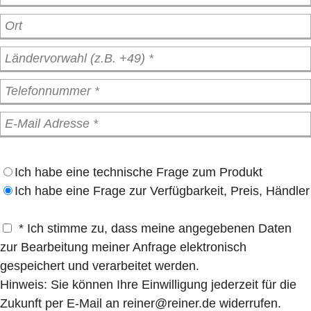
Ich habe eine technische Frage zum Produkt
Ich habe eine Frage zur Verfügbarkeit, Preis, Händler
* Ich stimme zu, dass meine angegebenen Daten
zur Bearbeitung meiner Anfrage elektronisch
gespeichert und verarbeitet werden.
Hinweis: Sie können Ihre Einwilligung jederzeit für die
Zukunft per E-Mail an reiner@reiner.de widerrufen.