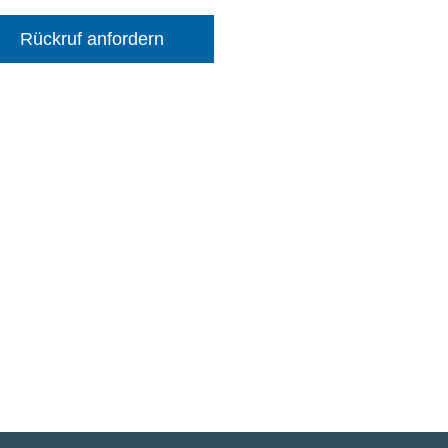
Rückruf anfordern