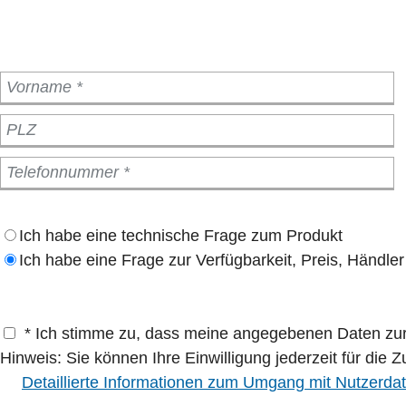
Ich habe eine technische Frage zum Produkt
Ich habe eine Frage zur Verfügbarkeit, Preis, Händler
* Ich stimme zu, dass meine angegebenen Daten zur 
Hinweis: Sie können Ihre Einwilligung jederzeit für die 
Detaillierte Informationen zum Umgang mit Nutzerdat