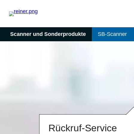
Scanner und Sonderprodukte
SB-Scanner
Rückruf-Service