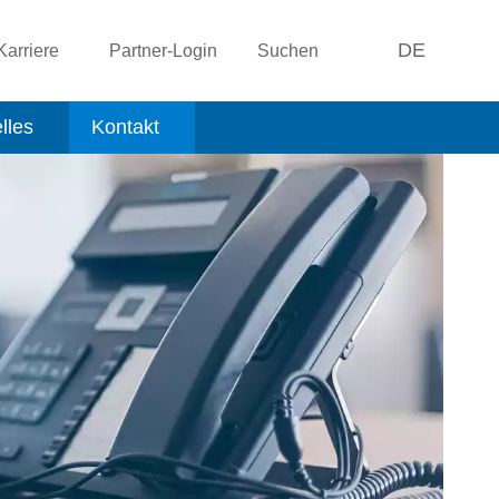
DE
Karriere
Partner-Login
Suchen
lles
Kontakt