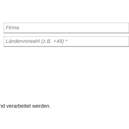
nd verarbeitet werden.