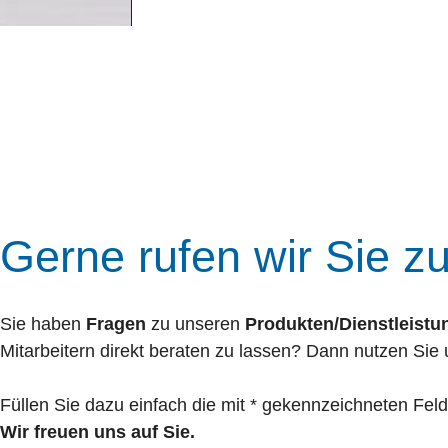
Wir rufen Sie gerne
Gerne rufen wir Sie z
Sie haben
Fragen
zu unseren
Produkten/Dienstleistu
Mitarbeitern direkt beraten zu lassen? Dann nutzen Sie
Füllen Sie dazu einfach die mit * gekennzeichneten Fel
Wir freuen uns auf Sie.