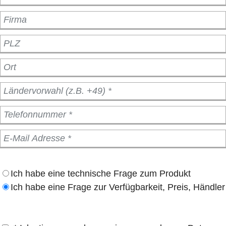
Ich habe eine technische Frage zum Produkt
Ich habe eine Frage zur Verfügbarkeit, Preis, Händler