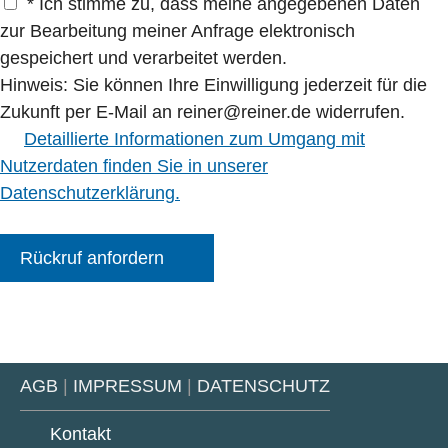
* Ich stimme zu, dass meine angegebenen Daten
zur Bearbeitung meiner Anfrage elektronisch
gespeichert und verarbeitet werden.
Hinweis: Sie können Ihre Einwilligung jederzeit für die
Zukunft per E-Mail an reiner@reiner.de widerrufen.
Detaillierte Informationen zum Umgang mit
Nutzerdaten finden Sie in unserer
Datenschutzerklärung.
Rückruf anfordern
AGB
|
IMPRESSUM
|
DATENSCHUTZ
Kontakt