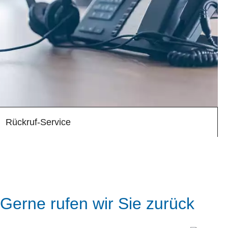
Rückruf-Service
Wir rufen Sie gerne an
Gerne rufen wir Sie zurück