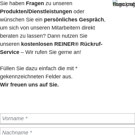
Sie haben
Fragen
zu unseren
Produkten/Dienstleistungen
oder
wünschen Sie ein
persönliches Gespräch
,
um sich von unseren Mitarbeitern direkt
beraten zu lassen? Dann nutzen Sie
unseren
kostenlosen REINER® Rückruf-
Service
– Wir rufen Sie gerne an!
Füllen Sie dazu einfach die mit *
gekennzeichneten Felder aus.
Wir freuen uns auf Sie.