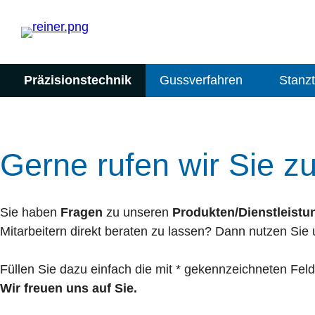
Präzisionstechnik
Gussverfahren
Stanz
Gerne rufen wir Sie z
Sie haben
Fragen
zu unseren
Produkten/Dienstleistu
Mitarbeitern direkt beraten zu lassen? Dann nutzen Sie
Füllen Sie dazu einfach die mit * gekennzeichneten Fel
Wir freuen uns auf Sie.