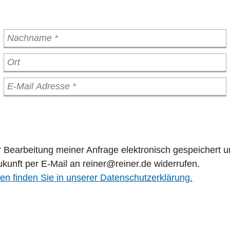
Bearbeitung meiner Anfrage elektronisch gespeichert u
Zukunft per E-Mail an reiner@reiner.de widerrufen.
en finden Sie in unserer Datenschutzerklärung.