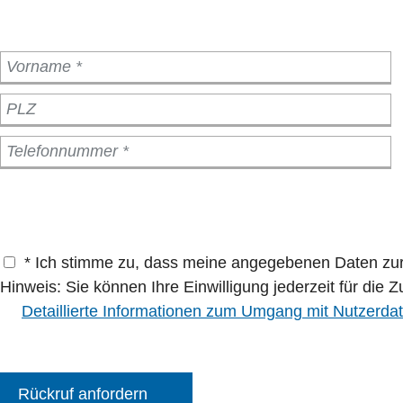
* Ich stimme zu, dass meine angegebenen Daten zur 
Hinweis: Sie können Ihre Einwilligung jederzeit für die 
Detaillierte Informationen zum Umgang mit Nutzerdat
Rückruf anfordern