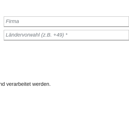
nd verarbeitet werden.